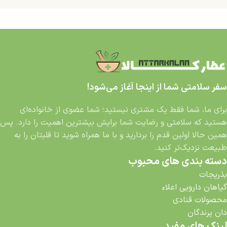
سفر سلامتی شما از اینجا آغاز می‌شود!
برای ما، شما فقط یک مشتری نیستید؛ شما عضوی از خانواده‌ای
هستید که سلامتی و رضایت شما برایش بیشترین اهمیت را دارد. پس
همین حالا اولین قدم را بردارید و با ما همراه شوید تا قلبتان را به
طبیعت نزدیک‌تر کنید.
دسته بندی های محبوب
بذریجات
گیاهان دارویی اعلاء
محصولات قنادی
دان پرندگان
لینک های مفید