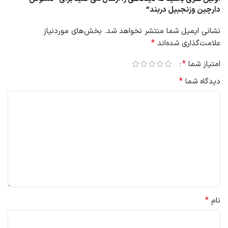
دارچین وزنجبیل دربند”
نشانی ایمیل شما منتشر نخواهد شد.
بخش‌های موردنیاز
*
علامت‌گذاری شده‌اند
*
امتیاز شما
*
دیدگاه شما
*
نام