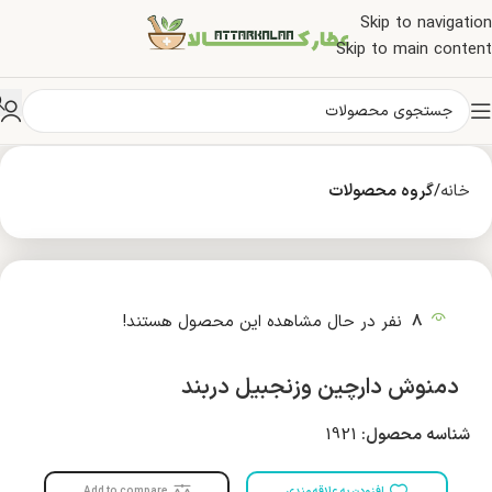
Skip to navigation
Skip to main content
خانه
گروه محصولات
8
نفر در حال مشاهده این محصول هستند!
دمنوش دارچین وزنجبیل دربند
شناسه محصول:
1921
افزودن به علاقه مندی
Add to compare