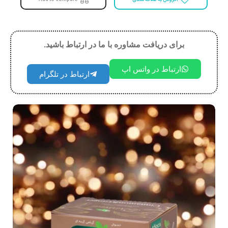
برای دریافت مشاوره با ما در ارتباط باشید.
ارتباط در واتس اپ
ارتباط در تلگرام