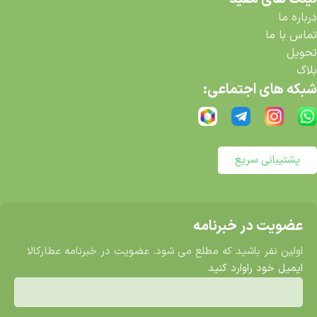
درباره ما
تماس با ما
تحویل
بلاگ
شبکه های اجتماعی:
پشتیبانی سریع
عضویت در خبرنامه
اولین نفر باشید که مطلع می شود. عضویت در خبرنامه عطارکالا
ایمیل خود راوارد کنید