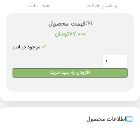
و تضمین اصالت
افتخار ماست
قیمت محصول
77.000
تومان
موجود در انبار
افزودن به سبد خرید
اطلاعات محصول