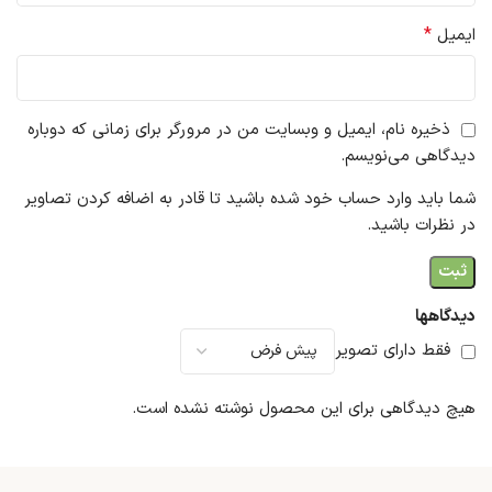
*
ایمیل
ذخیره نام، ایمیل و وبسایت من در مرورگر برای زمانی که دوباره
دیدگاهی می‌نویسم.
شما باید وارد حساب خود شده باشید تا قادر به اضافه کردن تصاویر
در نظرات باشید.
دیدگاهها
فقط دارای تصویر
هیچ دیدگاهی برای این محصول نوشته نشده است.