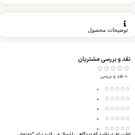
توضیحات محصول
نقد و بررسی مشتریان
0 نقد و بررسی
0
0
0
0
0
اولین نفری باشید که دیدگاهی را ارسال می کنید برای “دمنوش