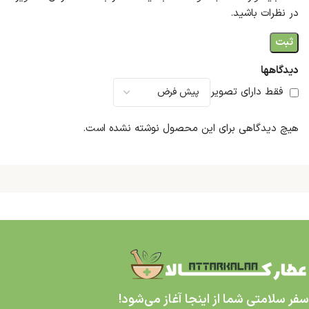
در نظرات باشید.
دیدگاهها
فقط دارای تصویر
هیچ دیدگاهی برای این محصول نوشته نشده است.
سفر سلامتی شما از اینجا آغاز می‌شود!