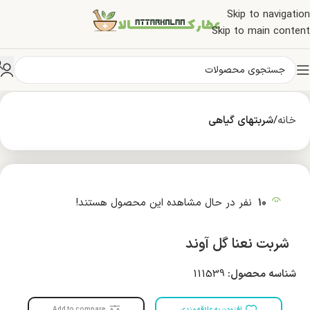
Skip to navigation
Skip to main content
خانه
شربتهای گیاهی
10
نفر در حال مشاهده این محصول هستند!
شربت نعنا گل آوند
شناسه محصول:
111539
افزودن به علاقه مندی
Add to compare