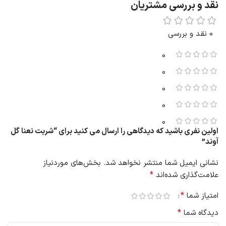
نقد و بررسی مشتریان
0 نقد و بررسی
0
0
0
0
0
اولین نفری باشید که دیدگاهی را ارسال می کنید برای “شربت نعنا گل
آوند”
نشانی ایمیل شما منتشر نخواهد شد.
بخش‌های موردنیاز
*
علامت‌گذاری شده‌اند
*
امتیاز شما
*
دیدگاه شما