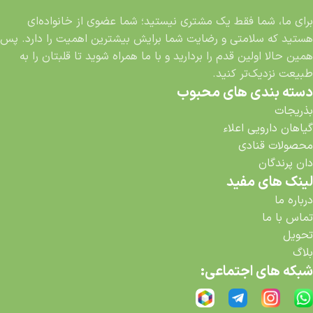
برای ما، شما فقط یک مشتری نیستید؛ شما عضوی از خانواده‌ای
هستید که سلامتی و رضایت شما برایش بیشترین اهمیت را دارد. پس
همین حالا اولین قدم را بردارید و با ما همراه شوید تا قلبتان را به
طبیعت نزدیک‌تر کنید.
دسته بندی های محبوب
بذریجات
گیاهان دارویی اعلاء
محصولات قنادی
دان پرندگان
لینک های مفید
درباره ما
تماس با ما
تحویل
بلاگ
شبکه های اجتماعی: