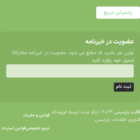
پشتیبانی سریع
عضویت در خبرنامه
اولین نفر باشید که مطلع می شود. عضویت در خبرنامه عطارکالا
ایمیل خود راوارد کنید
قالب پارمیس
2024
|
ارائه شده توسط فروشگاه
قوانین و مقررات
فناوری اطلاعات پارمیس.
حریم خصوصی
قوانین استرداد