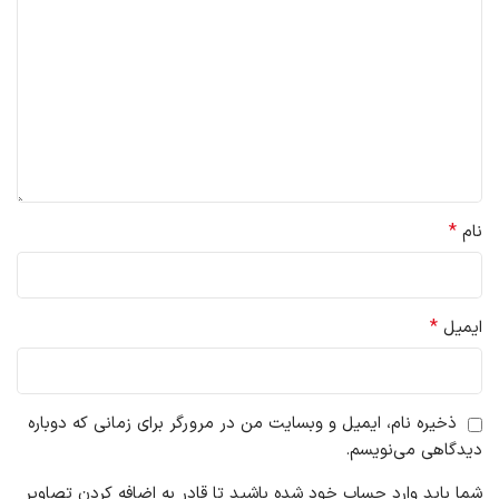
*
نام
*
ایمیل
ذخیره نام، ایمیل و وبسایت من در مرورگر برای زمانی که دوباره
دیدگاهی می‌نویسم.
شما باید وارد حساب خود شده باشید تا قادر به اضافه کردن تصاویر