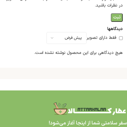
در نظرات باشید.
دیدگاهها
فقط دارای تصویر
هیچ دیدگاهی برای این محصول نوشته نشده است.
سفر سلامتی شما از اینجا آغاز می‌شود!