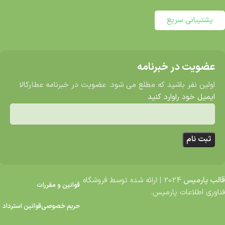
پشتیبانی سریع
عضویت در خبرنامه
اولین نفر باشید که مطلع می شود. عضویت در خبرنامه عطارکالا
ایمیل خود راوارد کنید
قالب پارمیس
2024
|
ارائه شده توسط فروشگاه
قوانین و مقررات
فناوری اطلاعات پارمیس.
حریم خصوصی
قوانین استرداد