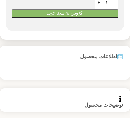
افزودن به سبد خرید
اطلاعات محصول
توضیحات محصول