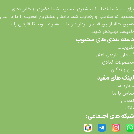
برای ما، شما فقط یک مشتری نیستید؛ شما عضوی از خانواده‌ای
هستید که سلامتی و رضایت شما برایش بیشترین اهمیت را دارد. پس
همین حالا اولین قدم را بردارید و با ما همراه شوید تا قلبتان را به
طبیعت نزدیک‌تر کنید.
دسته بندی های محبوب
بذریجات
گیاهان دارویی اعلاء
محصولات قنادی
دان پرندگان
لینک های مفید
درباره ما
تماس با ما
تحویل
بلاگ
شبکه های اجتماعی: