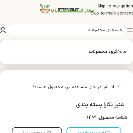
Skip to navigation
Skip to main content
خانه
گروه محصولات
11
نفر در حال مشاهده این محصول هستند!
عنبر نثارا بسته بندی
شناسه محصول:
1489
افزودن به علاقه مندی
Add to compare