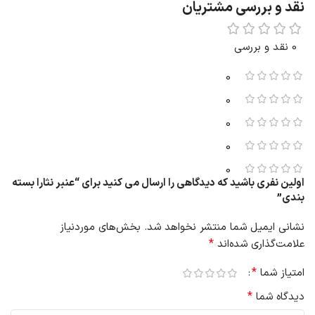
نقد و بررسی مشتریان
0 نقد و بررسی
0
0
0
0
0
اولین نفری باشید که دیدگاهی را ارسال می کنید برای “عنبر نثارا بسته
بندی”
نشانی ایمیل شما منتشر نخواهد شد.
بخش‌های موردنیاز
*
علامت‌گذاری شده‌اند
*
امتیاز شما
*
دیدگاه شما