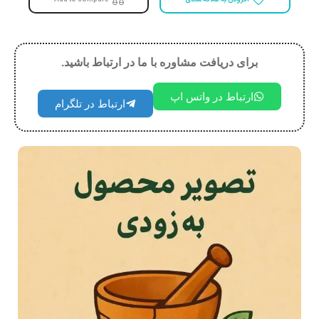
برای دریافت مشاوره با ما در ارتباط باشید.
ارتباط در واتس اپ
ارتباط در تلگرام