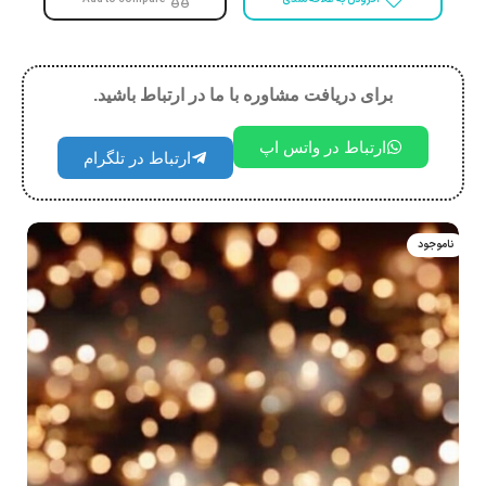
برای دریافت مشاوره با ما در ارتباط باشید.
ارتباط در واتس اپ
ارتباط در تلگرام
ناموجود