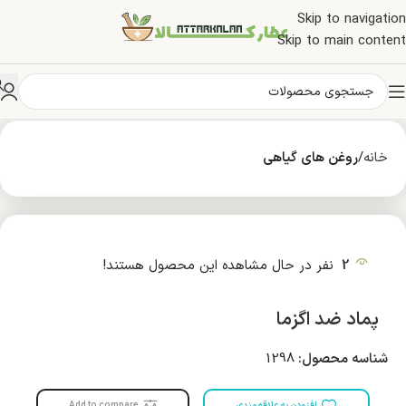
Skip to navigation
Skip to main content
خانه
روغن های گیاهی
2
نفر در حال مشاهده این محصول هستند!
پماد ضد اگزما
شناسه محصول:
1298
افزودن به علاقه مندی
Add to compare