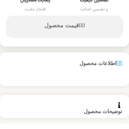
تضمین کیفیت
رضایت مشتریان
و تضمین اصالت
افتخار ماست
قیمت محصول
اطلاعات محصول
توضیحات محصول