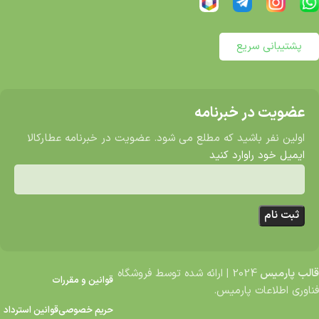
پشتیبانی سریع
عضویت در خبرنامه
اولین نفر باشید که مطلع می شود. عضویت در خبرنامه عطارکالا
ایمیل خود راوارد کنید
قالب پارمیس
2024
|
ارائه شده توسط فروشگاه
قوانین و مقررات
فناوری اطلاعات پارمیس.
حریم خصوصی
قوانین استرداد