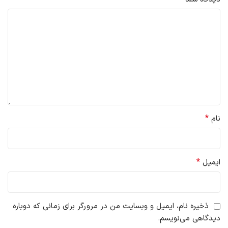
*
نام
*
ایمیل
ذخیره نام، ایمیل و وبسایت من در مرورگر برای زمانی که دوباره
دیدگاهی می‌نویسم.