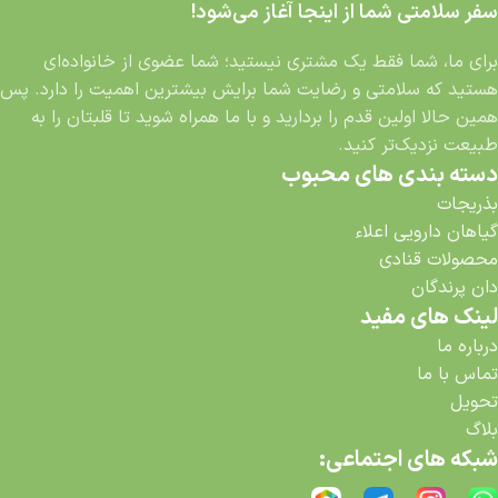
سفر سلامتی شما از اینجا آغاز می‌شود!
برای ما، شما فقط یک مشتری نیستید؛ شما عضوی از خانواده‌ای
هستید که سلامتی و رضایت شما برایش بیشترین اهمیت را دارد. پس
همین حالا اولین قدم را بردارید و با ما همراه شوید تا قلبتان را به
طبیعت نزدیک‌تر کنید.
دسته بندی های محبوب
بذریجات
گیاهان دارویی اعلاء
محصولات قنادی
دان پرندگان
لینک های مفید
درباره ما
تماس با ما
تحویل
بلاگ
شبکه های اجتماعی: