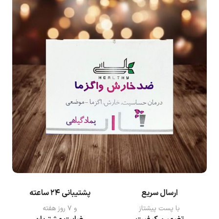
ارسال سریع
پشتیبانی ۲۴ ساعته
با پست پیشتاز
و ۷ روز هفته