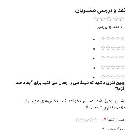
نقد و بررسی مشتریان
0 نقد و بررسی
0
0
0
0
0
اولین نفری باشید که دیدگاهی را ارسال می کنید برای “پماد ضد
اگزما”
نشانی ایمیل شما منتشر نخواهد شد.
بخش‌های موردنیاز
*
علامت‌گذاری شده‌اند
*
امتیاز شما
*
دیدگاه شما