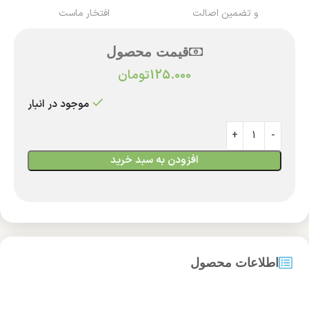
و تضمین اصالت
افتخار ماست
قیمت محصول
125.000
تومان
موجود در انبار
افزودن به سبد خرید
اطلاعات محصول