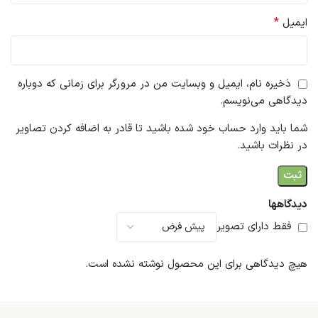
*
ایمیل
ذخیره نام، ایمیل و وبسایت من در مرورگر برای زمانی که دوباره
دیدگاهی می‌نویسم.
شما باید وارد حساب خود شده باشید تا قادر به اضافه کردن تصاویر
در نظرات باشید.
دیدگاهها
فقط دارای تصویر
هیچ دیدگاهی برای این محصول نوشته نشده است.