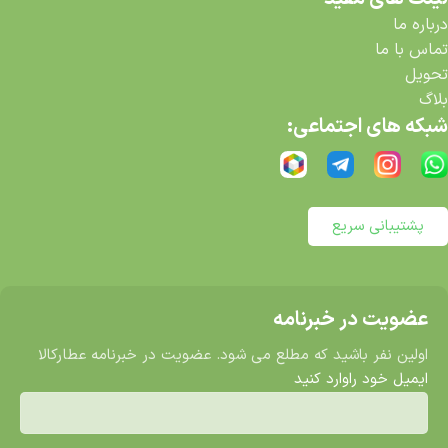
درباره ما
تماس با ما
تحویل
بلاگ
شبکه های اجتماعی:
پشتیبانی سریع
عضویت در خبرنامه
اولین نفر باشید که مطلع می شود. عضویت در خبرنامه عطارکالا
ایمیل خود راوارد کنید