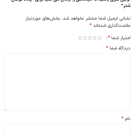
شتر”
نشانی ایمیل شما منتشر نخواهد شد.
بخش‌های موردنیاز
*
علامت‌گذاری شده‌اند
*
امتیاز شما
*
دیدگاه شما
*
نام