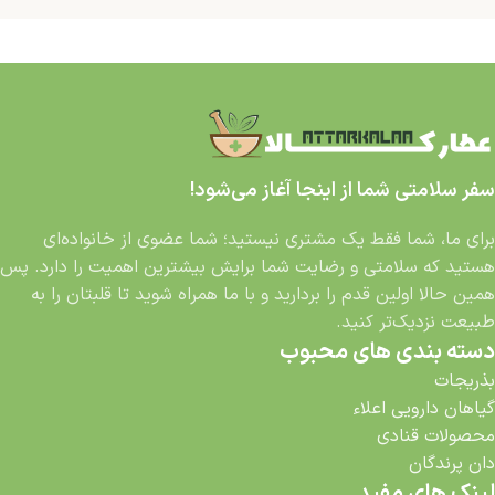
سفر سلامتی شما از اینجا آغاز می‌شود!
برای ما، شما فقط یک مشتری نیستید؛ شما عضوی از خانواده‌ای
هستید که سلامتی و رضایت شما برایش بیشترین اهمیت را دارد. پس
همین حالا اولین قدم را بردارید و با ما همراه شوید تا قلبتان را به
طبیعت نزدیک‌تر کنید.
دسته بندی های محبوب
بذریجات
گیاهان دارویی اعلاء
محصولات قنادی
دان پرندگان
لینک های مفید