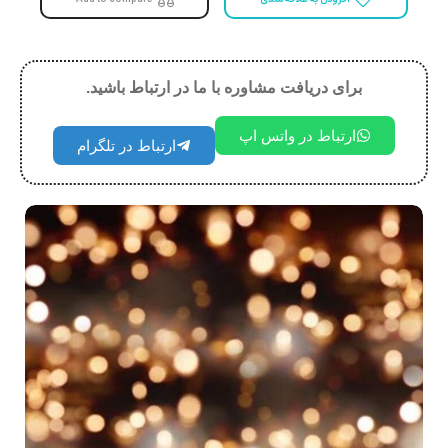
برای دریافت مشاوره با ما در ارتباط باشید.
ارتباط در واتس اپ
ارتباط در تلگرام