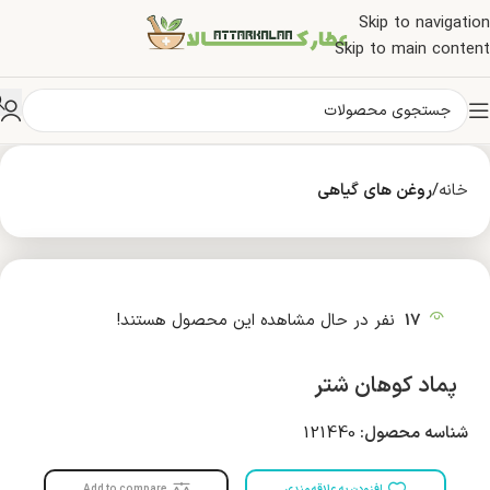
Skip to navigation
Skip to main content
خانه
روغن های گیاهی
17
نفر در حال مشاهده این محصول هستند!
پماد کوهان شتر
شناسه محصول:
121440
افزودن به علاقه مندی
Add to compare