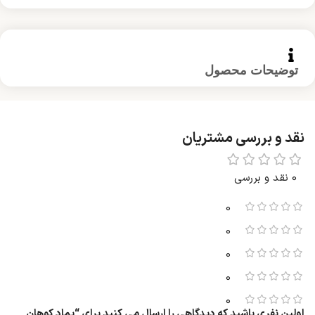
توضیحات محصول
نقد و بررسی مشتریان
0 نقد و بررسی
0
0
0
0
0
اولین نفری باشید که دیدگاهی را ارسال می کنید برای “پماد کوهان