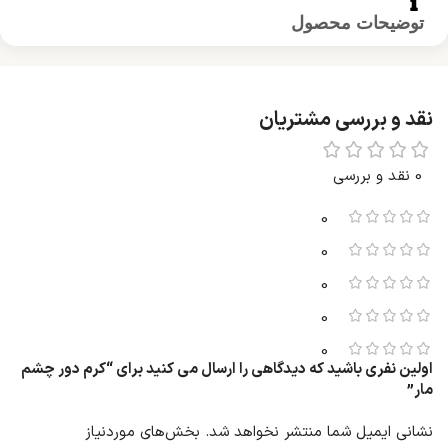
توضیحات محصول
نقد و بررسی مشتریان
0 نقد و بررسی
0
0
0
0
0
اولین نفری باشید که دیدگاهی را ارسال می کنید برای “کرم دور چشم
مار”
نشانی ایمیل شما منتشر نخواهد شد.
بخش‌های موردنیاز