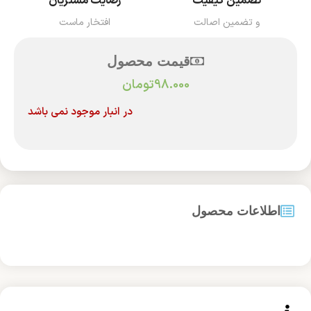
تضمین کیفیت
رضایت مشتریان
و تضمین اصالت
افتخار ماست
قیمت محصول
98.000
تومان
در انبار موجود نمی باشد
اطلاعات محصول