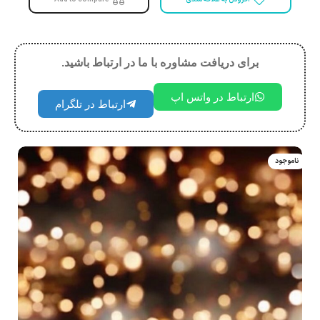
برای دریافت مشاوره با ما در ارتباط باشید.
ارتباط در واتس اپ
ارتباط در تلگرام
ناموجود