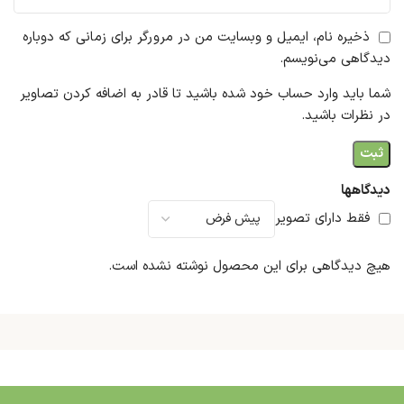
ذخیره نام، ایمیل و وبسایت من در مرورگر برای زمانی که دوباره
دیدگاهی می‌نویسم.
شما باید وارد حساب خود شده باشید تا قادر به اضافه کردن تصاویر
در نظرات باشید.
دیدگاهها
فقط دارای تصویر
هیچ دیدگاهی برای این محصول نوشته نشده است.