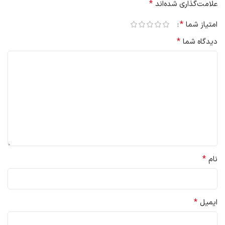
*
علامت‌گذاری شده‌اند
*
امتیاز شما
*
دیدگاه شما
*
نام
*
ایمیل