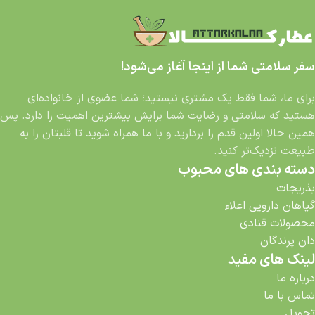
سفر سلامتی شما از اینجا آغاز می‌شود!
برای ما، شما فقط یک مشتری نیستید؛ شما عضوی از خانواده‌ای
هستید که سلامتی و رضایت شما برایش بیشترین اهمیت را دارد. پس
همین حالا اولین قدم را بردارید و با ما همراه شوید تا قلبتان را به
طبیعت نزدیک‌تر کنید.
دسته بندی های محبوب
بذریجات
گیاهان دارویی اعلاء
محصولات قنادی
دان پرندگان
لینک های مفید
درباره ما
تماس با ما
تحویل