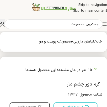
Skip to navigation
Skip to main content
خانه
گیاهان دارویی
محصولات پوست و مو
15
نفر در حال مشاهده این محصول هستند!
کرم دور چشم مار
شناسه محصول:
11747
افزودن به علاقه مندی
Add to compare